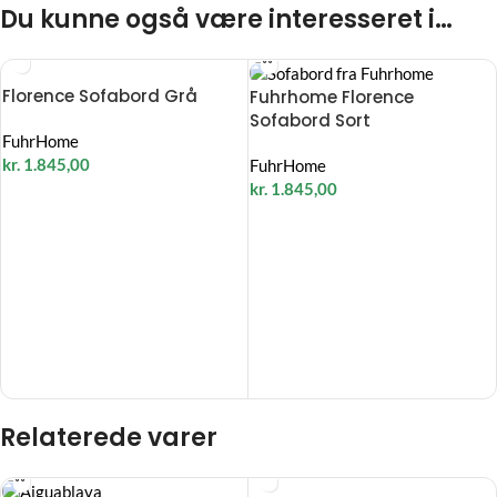
Du kunne også være interesseret i…
Florence Sofabord Grå
Fuhrhome Florence
Sofabord Sort
FuhrHome
kr.
1.845,00
FuhrHome
kr.
1.845,00
Relaterede varer