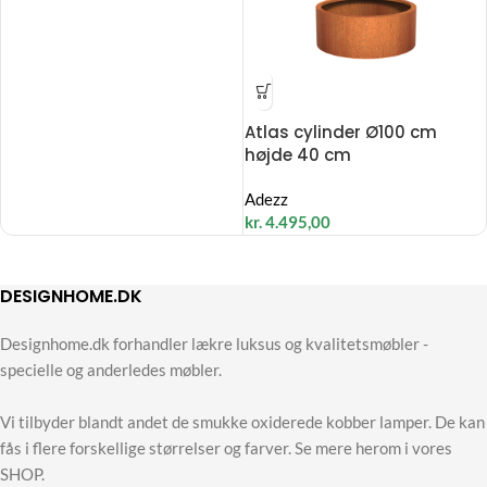
Atlas cylinder Ø100 cm
højde 40 cm
Adezz
kr.
4.495,00
DESIGNHOME.DK
Designhome.dk forhandler lækre luksus og kvalitetsmøbler -
specielle og anderledes møbler.
Vi tilbyder blandt andet de smukke oxiderede kobber lamper. De kan
fås i flere forskellige størrelser og farver. Se mere herom i vores
SHOP.