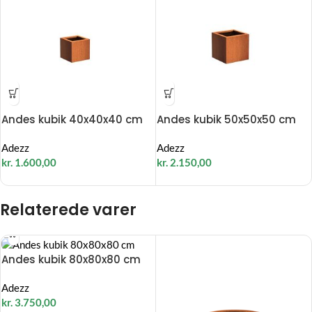
Andes kubik 40x40x40 cm
Andes kubik 50x50x50 cm
Adezz
Adezz
kr.
1.600,00
kr.
2.150,00
Relaterede varer
Andes kubik 80x80x80 cm
Adezz
kr.
3.750,00