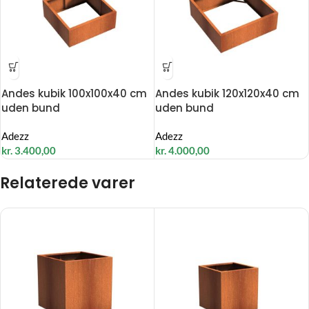
Andes kubik 100x100x40 cm
Andes kubik 120x120x40 cm
uden bund
uden bund
Adezz
Adezz
kr.
3.400,00
kr.
4.000,00
Relaterede varer