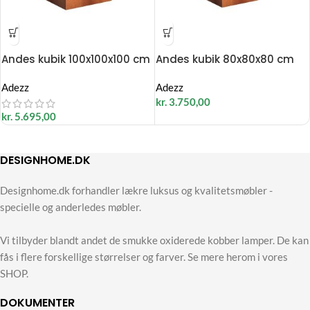
Andes kubik 100x100x100 cm
Andes kubik 80x80x80 cm
Adezz
Adezz
kr.
3.750,00
kr.
5.695,00
DESIGNHOME.DK
Designhome.dk forhandler lækre luksus og kvalitetsmøbler -
specielle og anderledes møbler.
Vi tilbyder blandt andet de smukke oxiderede kobber lamper. De kan
fås i flere forskellige størrelser og farver. Se mere herom i vores
SHOP.
DOKUMENTER