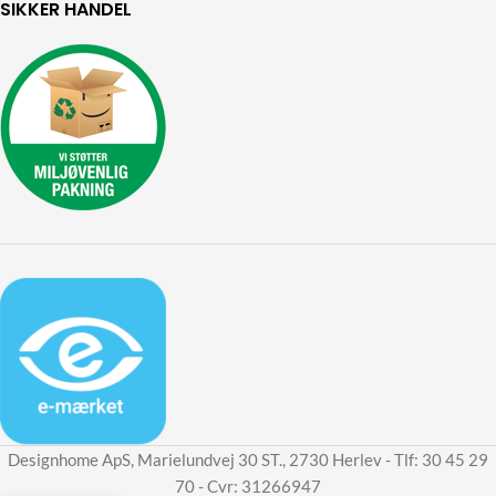
SIKKER HANDEL
Designhome ApS, Marielundvej 30 ST., 2730 Herlev - Tlf: 30 45 29
70 - Cvr: 31266947