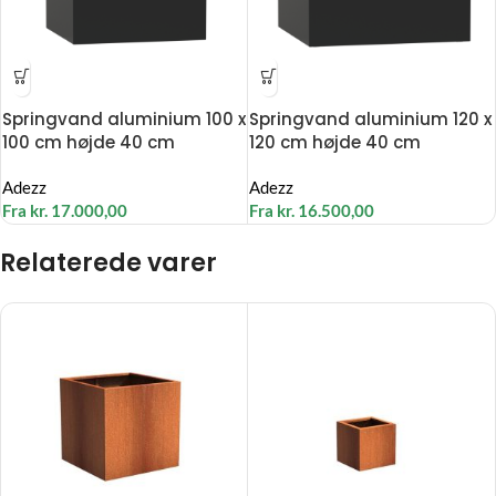
Springvand aluminium 100 x
Springvand aluminium 120 x
100 cm højde 40 cm
120 cm højde 40 cm
Adezz
Adezz
Fra
kr.
17.000,00
Fra
kr.
16.500,00
Relaterede varer