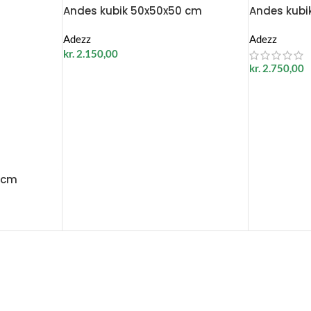
Andes kubik 50x50x50 cm
Andes kubi
Adezz
Adezz
kr.
2.150,00
kr.
2.750,00
 cm