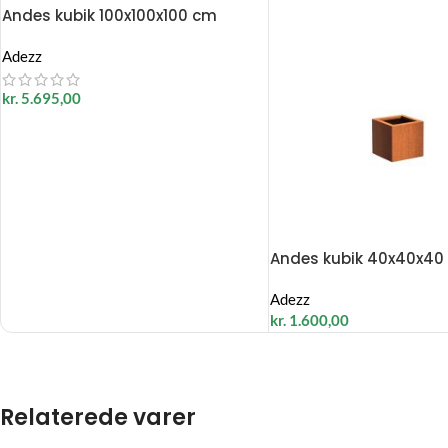
Andes kubik 100x100x100 cm
Adezz
kr.
5.695,00
Andes kubik 40x40x40
Adezz
kr.
1.600,00
Relaterede varer