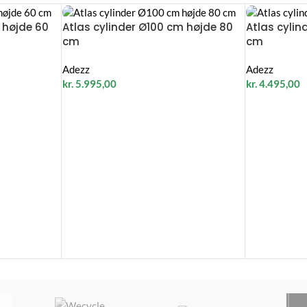
 højde 60
Atlas cylinder Ø100 cm højde 80
Atlas cylin
cm
cm
Adezz
Adezz
kr.
5.995,00
kr.
4.495,00