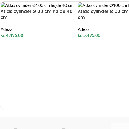
Atlas cylinder Ø100 cm højde 40
Atlas cylinder Ø100 cm
cm
cm
Adezz
Adezz
kr.
4.495,00
kr.
5.495,00