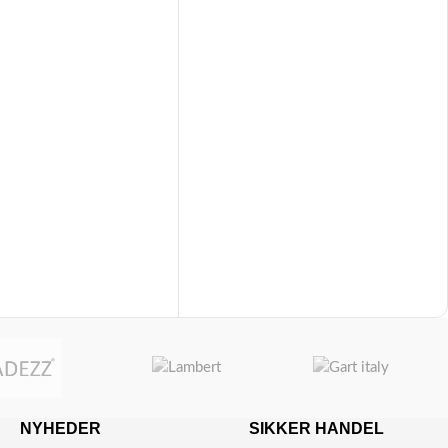
NYHEDER
SIKKER HANDEL