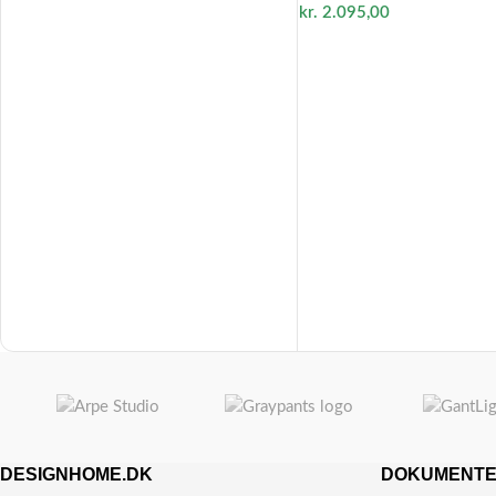
kr.
2.095,00
DESIGNHOME.DK
DOKUMENT